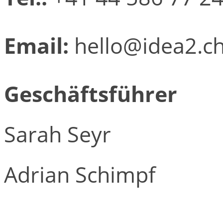
Email:
hello@idea2.c
Geschäftsführer
Sarah Seyr
Adrian Schimpf