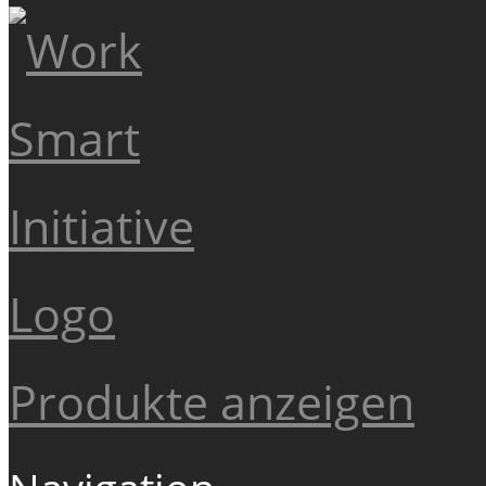
Produkte anzeigen