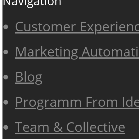
Navigation
Customer Experien
Marketing Automat
Blog
Programm From Ide
Team & Collective