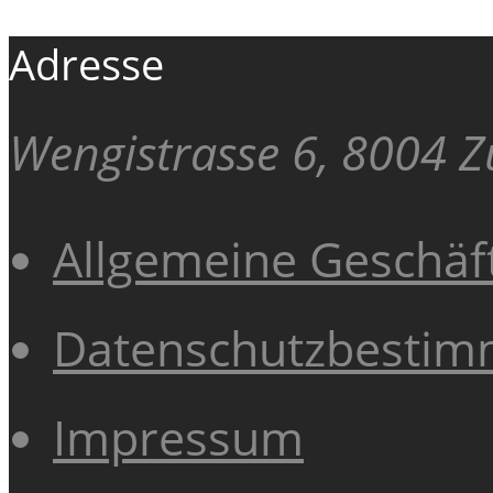
Adresse
Wengistrasse 6, 8004 Z
Allgemeine Geschä
Datenschutzbesti
Impressum