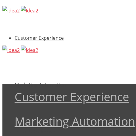
Customer Experience
Marketing Automation
Customer Experience
Marketing Automation
Team & Collective