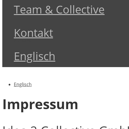
Team & Collective
Kontakt
Kontakt
Englisch
Englisch
Impressum