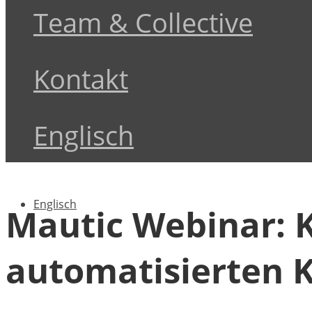
Team & Collective
Kontakt
Kontakt
Englisch
Englisch
Mautic Webinar: 
automatisierten