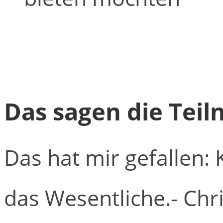
Das sagen die Tei
Das hat mir gefallen: 
das Wesentliche.
- Chr