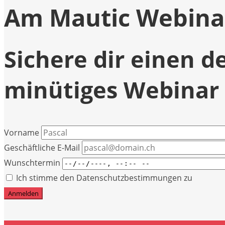
Am Mautic Webina
Sichere dir einen d
minütiges Webinar
Vorname
Geschäftliche E-Mail
Wunschtermin
Ich stimme den Datenschutzbestimmungen zu
Anmelden