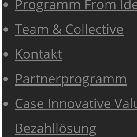
Programm From Ide
Team & Collective
Kontakt
Partnerprogramm
Case Innovative Val
Bezahllösung