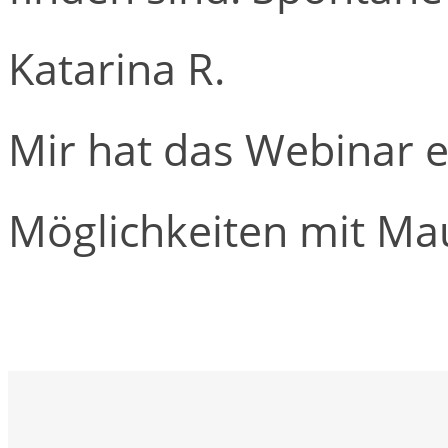
Katarina R.
Mir hat das Webinar e
Möglichkeiten mit Mau