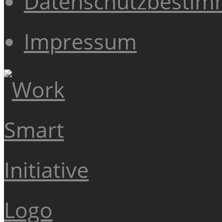
Datenschutzbesti
Impressum