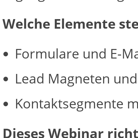
Welche Elemente ste
Formulare und E-Mai
Lead Magneten und
Kontaktsegmente mi
Dieses Webinar richt