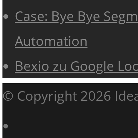
Case: Bye Bye Segme
Automation
Bexio zu Google Lo
© Copyright 2026 Ide