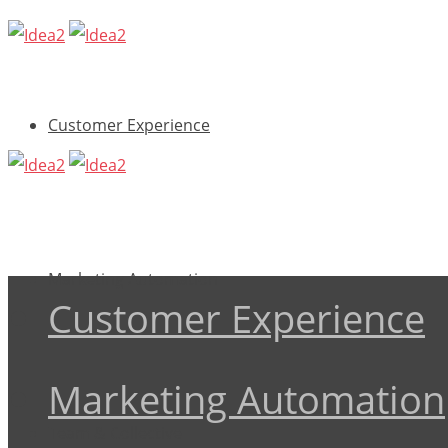
Customer Experience
Marketing Automation
Customer Experience
Marketing Automation
Team & Collective