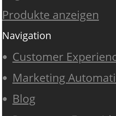
Produkte anzeigen
Navigation
Customer Experien
Marketing Automat
Blog