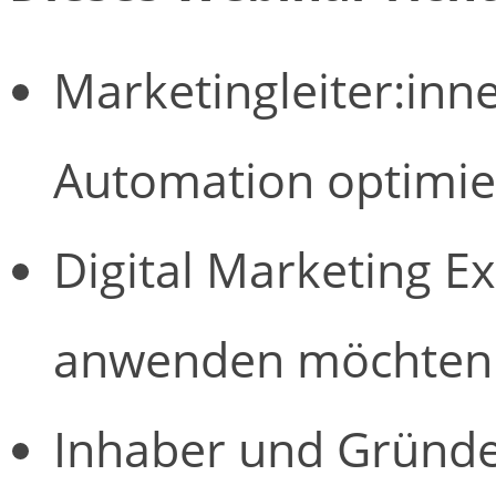
Marketingleiter:inn
Automation optimi
Digital Marketing E
anwenden möchten
Inhaber und Gründer