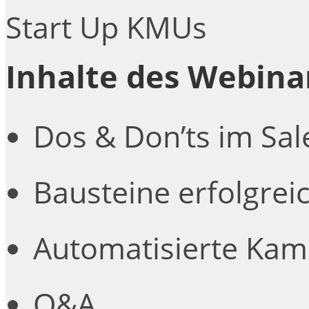
Inhalte des Webina
Dos & Don’ts im Sal
Bausteine erfolgre
Automatisierte Kam
Q&A