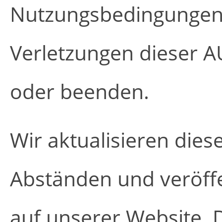
Nutzungsbedingungen 
Verletzungen dieser A
oder beenden.
Wir aktualisieren die
Abständen und veröffe
auf unserer Website. D