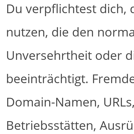
Du verpflichtest dich, 
nutzen, die den normal
Unversehrtheit oder d
beeinträchtigt. Fremd
Domain-Namen, URLs, 
Betriebsstätten, Ausr