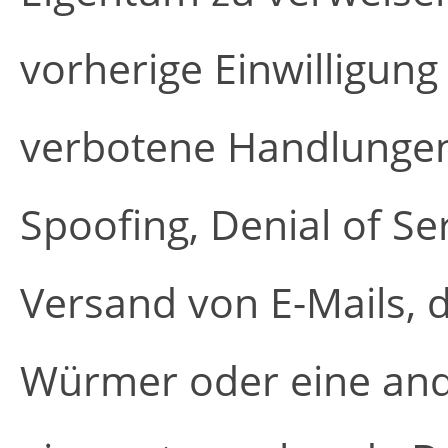
vorherige Einwilligung
verbotene Handlungen
Spoofing, Denial of S
Versand von E-Mails, d
Würmer oder eine and