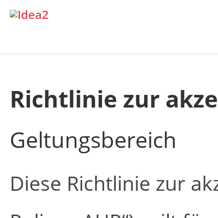
Richtlinie zur ak
Geltungsbereich
Diese Richtlinie zur a