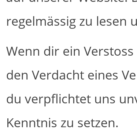
regelmässig zu lesen 
Wenn dir ein Verstoss
den Verdacht eines Ve
du verpflichtet uns unv
Kenntnis zu setzen.