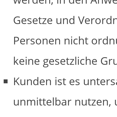
Gesetze und Verordn
Personen nicht ord
keine gesetzliche Gr
Kunden ist es unters
unmittelbar nutzen,