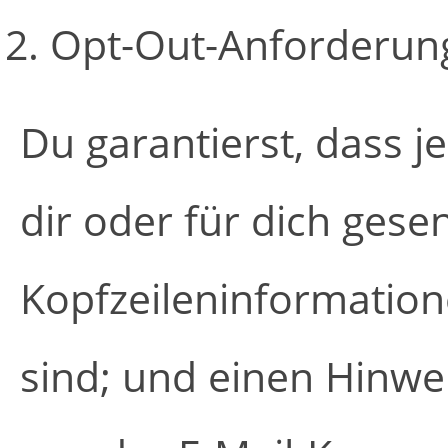
Opt-Out-Anforderung
Du garantierst, dass 
dir oder für dich gese
Kopfzeileninformation
sind; und einen Hinwe