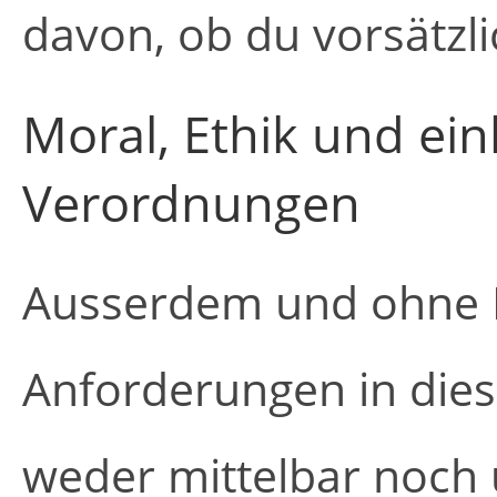
davon, ob du vorsätzli
Moral, Ethik und ei
Verordnungen
Ausserdem und ohne E
Anforderungen in die
weder mittelbar noch 