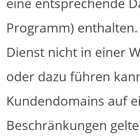
eine entsprechende D
Programm) enthalten. 
Dienst nicht in einer 
oder dazu führen kann
Kundendomains auf ein
Beschränkungen gelte