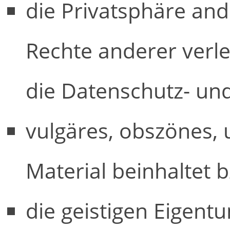
die Privatsphäre and
Rechte anderer verle
die Datenschutz- und
vulgäres, obszönes,
Material beinhaltet 
die geistigen Eigentu