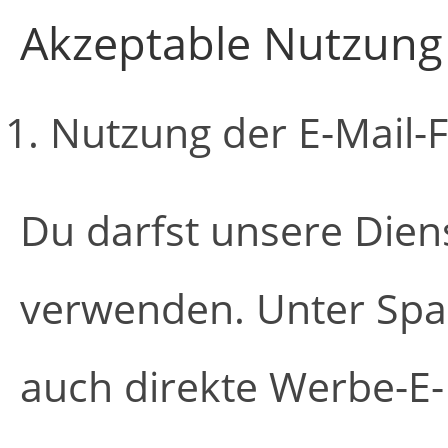
Akzeptable Nutzung
Nutzung der E-Mail-
Du darfst unsere Die
verwenden. Unter Spa
auch direkte Werbe-E-M