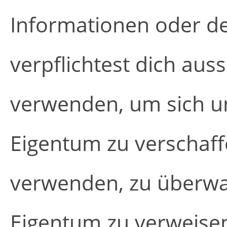
Informationen oder de
verpflichtest dich aus
verwenden, um sich un
Eigentum zu verschaf
verwenden, zu überwa
Eigentum zu verweisen