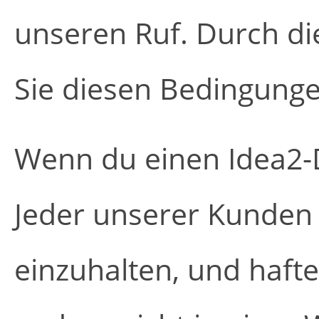
unseren Ruf. Durch d
Sie diesen Bedingunge
Wenn du einen Idea2-Di
Jeder unserer Kunden v
einzuhalten, und haft