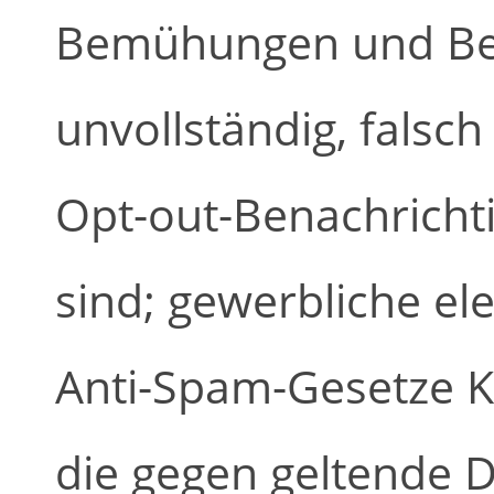
Bemühungen und Bes
unvollständig, falsch
Opt-out-Benachricht
sind; gewerbliche el
Anti-Spam-Gesetze K
die gegen geltende 