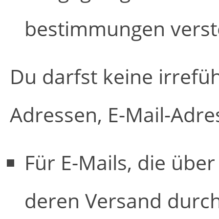
bestimmungen vers
Du darfst keine irref
Adressen, E-Mail-Adre
Für E-Mails, die übe
deren Versand durch 