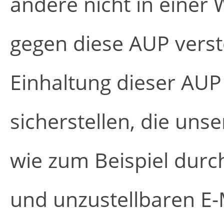
andere nicht in einer 
gegen diese AUP vers
Einhaltung dieser AU
sicherstellen, die uns
wie zum Beispiel dur
und unzustellbaren E