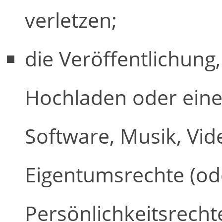
verletzen;
die Veröffentlichung,
Hochladen oder eine
Software, Musik, Vid
Eigentumsrechte (od
Persönlichkeitsrecht