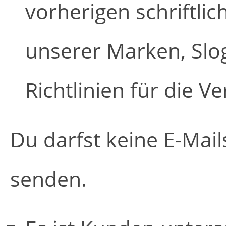
vorherigen schriftli
unserer Marken, Slo
Richtlinien für die 
Du darfst keine E-Mai
senden.