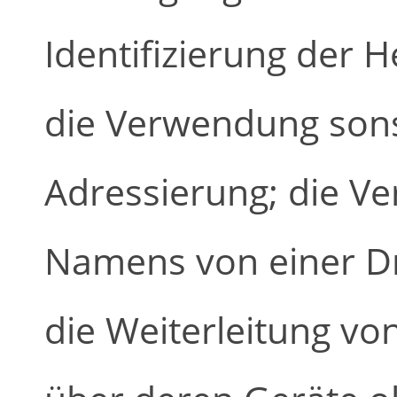
Identifizierung der 
die Verwendung sonst
Adressierung; die V
Namens von einer Dri
die Weiterleitung vo