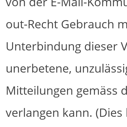
von der E-Mail-Kommu
out-Recht Gebrauch m
Unterbindung dieser 
unerbetene, unzuläss
Mitteilungen gemäss d
verlangen kann. (Dies 