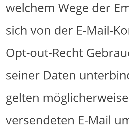
welchem Wege der Empf
sich von der E-Mail-
Opt-out-Recht Gebra
seiner Daten unterbi
gelten möglicherweise 
versendeten E-Mail um